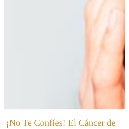
¡No Te Confíes! El Cáncer de