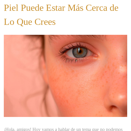
Piel Puede Estar Más Cerca de
Lo Que Crees
¡Hola, amigos! Hoy vamos a hablar de un tema que no podemos