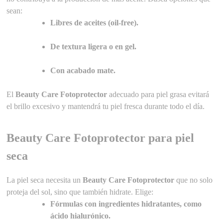
sean:
Libres de aceites (oil-free).
De textura ligera o en gel.
Con acabado mate.
El
Beauty Care Fotoprotector
adecuado para piel grasa evitará
el brillo excesivo y mantendrá tu piel fresca durante todo el día.
Beauty Care Fotoprotector para piel
seca
La piel seca necesita un
Beauty Care Fotoprotector
que no solo
proteja del sol, sino que también hidrate. Elige:
Fórmulas con ingredientes hidratantes, como
ácido hialurónico.