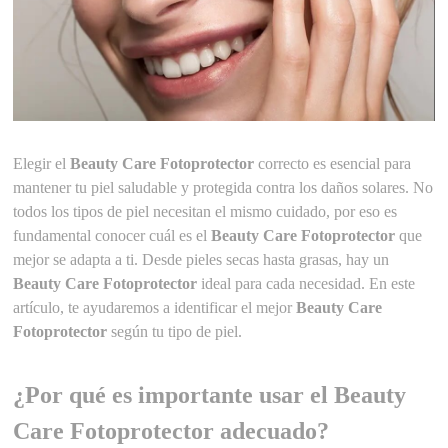
Elegir el
Beauty Care Fotoprotector
correcto es esencial para
mantener tu piel saludable y protegida contra los daños solares. No
todos los tipos de piel necesitan el mismo cuidado, por eso es
fundamental conocer cuál es el
Beauty Care Fotoprotector
que
mejor se adapta a ti. Desde pieles secas hasta grasas, hay un
Beauty Care Fotoprotector
ideal para cada necesidad. En este
artículo, te ayudaremos a identificar el mejor
Beauty Care
Fotoprotector
según tu tipo de piel.
¿Por qué es importante usar el Beauty
Care Fotoprotector adecuado?