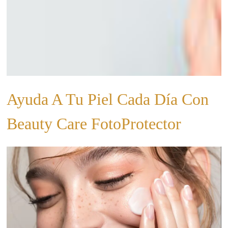
Ayuda A Tu Piel Cada Día Con
Beauty Care FotoProtector