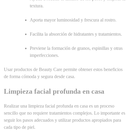
textura.
Aporta mayor luminosidad y frescura al rostro.
Facilita la absorción de hidratantes y tratamientos.
Previene la formación de granos, espinillas y otras
imperfecciones.
Usar productos de Beauty Care permite obtener estos beneficios
de forma cómoda y segura desde casa.
Limpieza facial profunda en casa
Realizar una limpieza facial profunda en casa es un proceso
sencillo que no requiere tratamientos complejos. Lo importante es
seguir los pasos adecuados y utilizar productos apropiados para
cada tipo de piel.