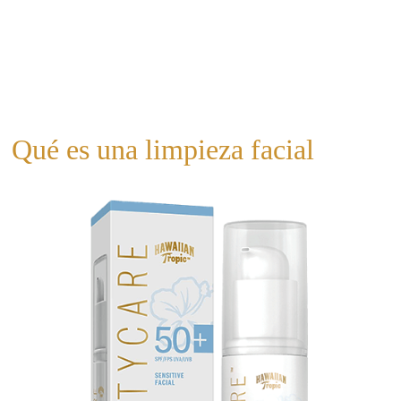
Qué es una limpieza facial