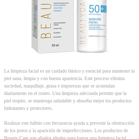
La limpieza facial es un cuidado básico y esencial para mantener la
piel sana, limpia y con buena apariencia. Este proceso elimina
suciedad, maquillaje, grasa e impurezas que se acumulan
diariamente en el rostro. Una limpieza adecuada permite que la
piel respire, se mantenga saludable y absorba mejor los productos
hidratantes y protectores.
Realizar este hábito con frecuencia ayuda a prevenir la obstrucción
de los poros y la aparición de imperfecciones. Los productos de
Beauty Care son aliados ideales para lograr una limpieza facial