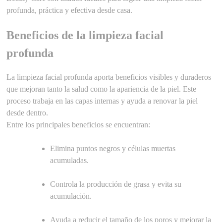
profunda, práctica y efectiva desde casa.
Beneficios de la limpieza facial
profunda
La limpieza facial profunda aporta beneficios visibles y duraderos
que mejoran tanto la salud como la apariencia de la piel. Este
proceso trabaja en las capas internas y ayuda a renovar la piel
desde dentro.
Entre los principales beneficios se encuentran:
Elimina puntos negros y células muertas
acumuladas.
Controla la producción de grasa y evita su
acumulación.
Ayuda a reducir el tamaño de los poros y mejorar la