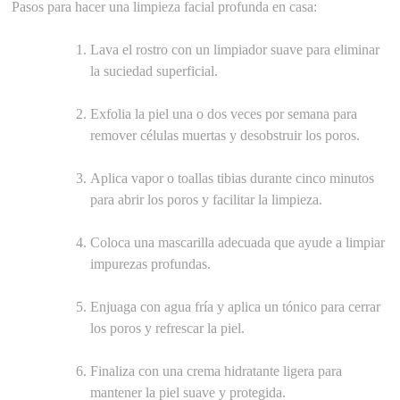
Pasos para hacer una limpieza facial profunda en casa:
Lava el rostro con un limpiador suave para eliminar
la suciedad superficial.
Exfolia la piel una o dos veces por semana para
remover células muertas y desobstruir los poros.
Aplica vapor o toallas tibias durante cinco minutos
para abrir los poros y facilitar la limpieza.
Coloca una mascarilla adecuada que ayude a limpiar
impurezas profundas.
Enjuaga con agua fría y aplica un tónico para cerrar
los poros y refrescar la piel.
Finaliza con una crema hidratante ligera para
mantener la piel suave y protegida.